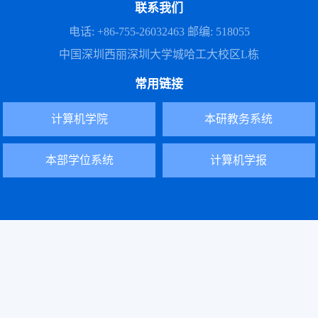
联系我们
电话: +86-755-26032463 邮编: 518055
中国深圳西丽深圳大学城哈工大校区L栋
常用链接
计算机学院
本研教务系统
本部学位系统
计算机学报