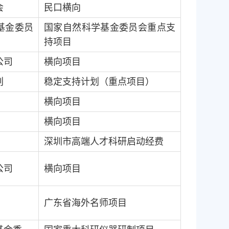
会
民口横向
基金委员
国家自然科学基金委员会重点支
持项目
公司
横向项目
划
稳定支持计划（重点项目）
横向项目
横向项目
深圳市高端人才科研启动经费
公司
横向项目
广东省海外名师项目