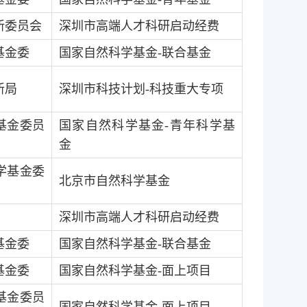
新委员会
深圳市高端人才科研启动经费
基金委
国家自然科学基金
-
联合基金
新局
深圳市科技计划
-
科技重大专项
基金委员
国家自然科学基金
-
青年科学基
金
学基金委
北京市自然科学基金
深圳市高端人才科研启动经费
基金委
国家自然科学基金
-
联合基金
基金委
国家自然科学基金
-
面上项目
基金委员
国家自然科学基金
-
面上项目