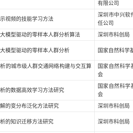
有限公司
深圳市中兴软
示视频的技能学习方法
任公司
大模型驱动的零样本人群分析算法
深圳市科创局
大模型驱动的零样本人群分析
国家自然科学
分析的城市级人群交通网络构建与交互算
国家自然科学
会
国家自然科学
析的数据高效学习方法研究
会
解的变分布泛化方法研究
深圳市科创局
析的知识迁移方法研究
深圳市科创局