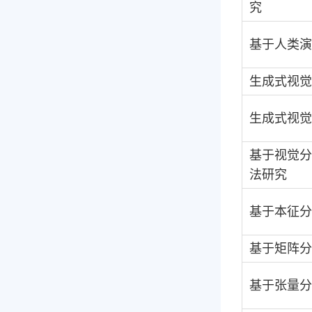
究
基于人类演
生成式视觉
生成式视觉
基于视觉
法研究
基于本征分
基于矩阵分
基于张量分