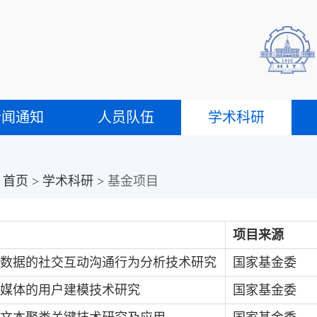
新闻通知
人员队伍
学术科研
：
首页
>
学术科研
>
基金项目
项目来源
数据的社交互动沟通行为分析技术研究
国家基金委
媒体的用户建模技术研究
国家基金委