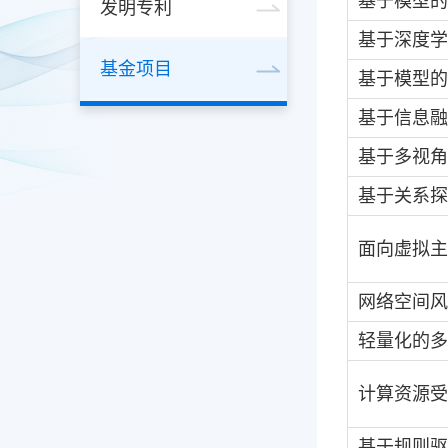
基于模型的
发明专利
基于深度学
基金项目
基于模型的
基于信息融
基于多视角
基于关系探
面向虚拟主
网络空间风
轻量化的多
计算资源受
基于规则驱