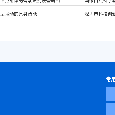
细胞前体的智能识别设备研制
国家自然科学
型驱动的具身智能
深圳市科技创
常