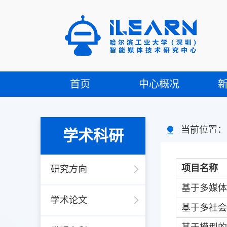
首页
中心概况
当前位置
学术科研
项目名称
研究方向
基于多媒体
学术论文
基于多社会