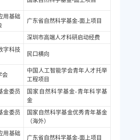
应用基础
广东省自然科学基金
-
面上项目
会
深圳市高端人才科研启动经费
数字科技
民口横向
中国人工智能学会青年人才托举
学会
工程项目
基金委员
国家自然科学基金
-
青年科学基
金
基金委员
国家自然科学基金优秀青年基金
（海外）
应用基础
广东省自然科学基金
-
面上项目