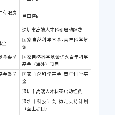
件有限责
民口横向
深圳市高端人才科研启动经费
国家自然科学基金
-
青年科学基
基金
金
基金委员
国家自然科学基金优秀青年科学
基金（海外）项目
基金委员
国家自然科学基金
-
青年科学基
金
深圳市高端人才科研启动经费
深圳市科技计划
-
稳定支持计划
（面上项目）