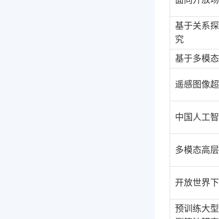
基于关系
究
基于多模态
遥感图像超
中国人工智
多模态高层
开放世界下
预训练大