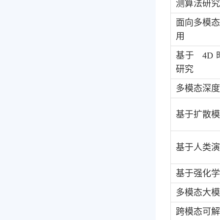
测算法研究
面向多模
用
基于
4D
研究
多模态深度
基于扩散模
基于人类演
基于强化学
多模态大模
跨模态可