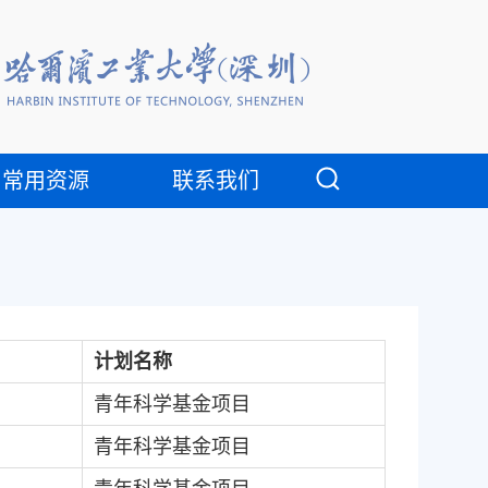
常用资源
联系我们
计划名称
青年科学基金项目
青年科学基金项目