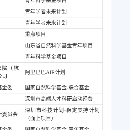
青年科学基金项目
青年学者未来计划
青年学者未来计划
重点项目
山东省自然科学基金青年项目
青年科学基金项目
摩院（杭
阿里巴巴
AIR
计划
公司
基金委
国家自然科学基金
-
联合基金
深圳市高端人才科研启动经费
深圳市科技计划
-
稳定支持计划
新委员会
（面上项目）
基金委
国家自然科学基金
-
青年基金