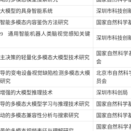
大模型的具身智能系统
深圳市科技创
智能多模态内容鉴伪方法研究
国家自然科学
009
通用智能机器人类脑视觉感知关键
深圳市科技创
国家自然科学
主决策的轻量化多模态大模型技术研究
会
引导的变电设备视觉缺陷检测多模态大模
北京市自然科
研究
员会
增强的大模型推理技术
深圳市科创局
导的多模态大模型学习与推理技术研究
国家自然科学
动的多模态兼容性分析与搜索研究
国家自然科学
国家自然科学
景的多模态视频表征与理解研究