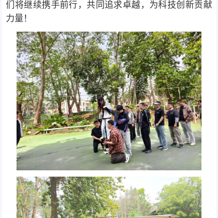
们将继续携手前行，共同追求卓越，为科技创新贡献
力量！